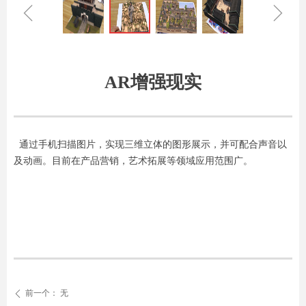
ꁆ
ꁇ
AR增强现实
通过手机扫描图片，实现三维立体的图形展示，并可配合声音以
及动画。目前在产品营销，艺术拓展等领域应用范围广。
前一个：
无
ꄴ